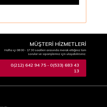
MÜŞTERİ HİZMETLERİ
Hafta içi 08:00 - 17:30 saatleri arasında merak ettiğiniz tüm
sorular ve siparişleriniz için ulaşabilirsiniz.
0(212) 642 94 75 - 0(533) 683 43
13