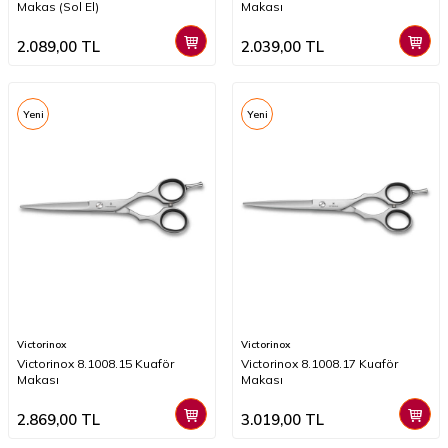
Makas (Sol El)
Makası
2.089,00
TL
2.039,00
TL
Yeni
Yeni
Victorinox
Victorinox
Victorinox 8.1008.15 Kuaför
Victorinox 8.1008.17 Kuaför
Makası
Makası
2.869,00
TL
3.019,00
TL