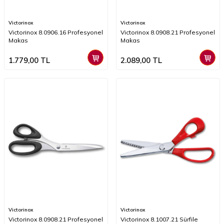
Victorinox
Victorinox
Victorinox 8.0906.16 Profesyonel
Victorinox 8.0908.21 Profesyonel
Makas
Makas
1.779,00
TL
2.089,00
TL
Victorinox
Victorinox
Victorinox 8.0908.21 Profesyonel
Victorinox 8.1007.21 Sürfile