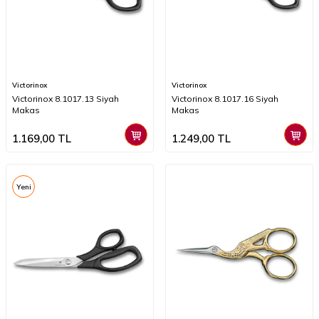
Victorinox
Victorinox
Victorinox 8.1017.13 Siyah
Victorinox 8.1017.16 Siyah
Makas
Makas
1.169,00
TL
1.249,00
TL
Yeni