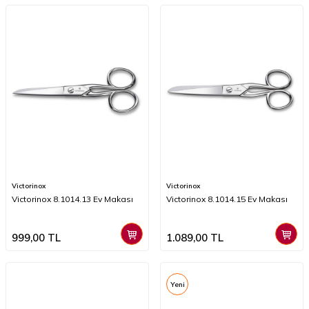
Victorinox
Victorinox
Victorinox 8.1014.13 Ev Makası
Victorinox 8.1014.15 Ev Makası
999,00
TL
1.089,00
TL
Yeni