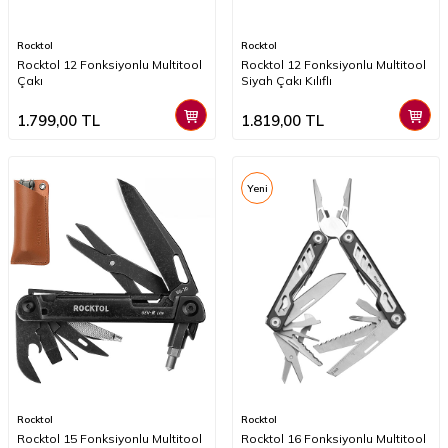
Rocktol
Rocktol
Rocktol 12 Fonksiyonlu Multitool
Rocktol 12 Fonksiyonlu Multitool
Çakı
Siyah Çakı Kılıflı
1.799,00
TL
1.819,00
TL
Yeni
Rocktol
Rocktol
Rocktol 15 Fonksiyonlu Multitool
Rocktol 16 Fonksiyonlu Multitool