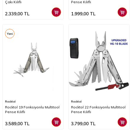
Çakı Kılıflı
Pense Kılıflı
2.339,00
TL
1.999,00
TL
Yeni
Rocktol
Rocktol
Rocktol 19 Fonksiyonlu Multitool
Rocktol 22 Fonksiyonlu Multitool
Pense Kılıflı
Pense Kılıflı
3.589,00
TL
3.799,00
TL