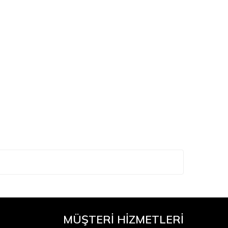
MÜŞTERİ HİZMETLERİ