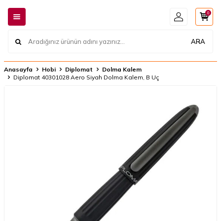
0
ARA
Anasayfa
Hobi
Diplomat
Dolma Kalem
​​​​​​​​​​​Diplomat 40301028 Aero Siyah Dolma Kalem, B Uç