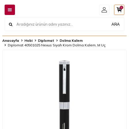
0
ARA
Anasayfa
Hobi
Diplomat
Dolma Kalem
Diplomat 40501025 Nexus Siyah Krom Dolma Kalem, M Uç