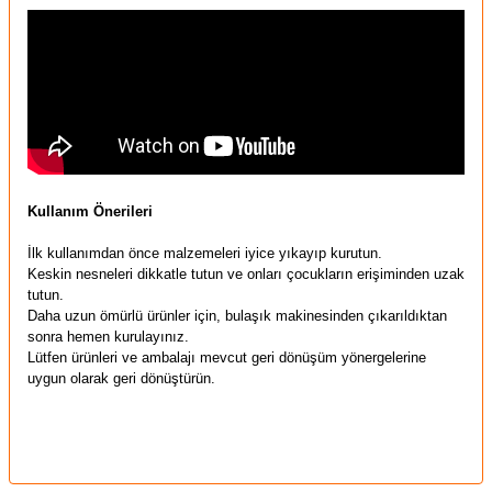
Kullanım Önerileri
İlk kullanımdan önce malzemeleri iyice yıkayıp kurutun.
Keskin nesneleri dikkatle tutun ve onları çocukların erişiminden uzak
tutun.
Daha uzun ömürlü ürünler için,
bulaşık makinesinden çıkarıldıktan
sonra hemen kurulayınız.
Lütfen ürünleri ve ambalajı mevcut geri dönüşüm yönergelerine
uygun olarak geri dönüştürün.