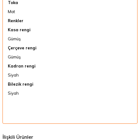
Toka
Mat
Renkler
Kasa rengi
Gümüş
Çerçeve rengi
Gümüş
Kadran rengi
Siyah
Bilezik rengi
Siyah
İlişkili Ürünler