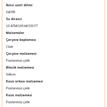
İkinci saat dilimi
HAYIR
Su direnci
10 ATM/100 M/330 FT
Malzemeler
Çerçeve kaplaması
Cilalı
Çerçeve malzemesi
Paslanmaz çelik
Bilezik malzemesi
Silikon
Kasa arkası malzemesi
Paslanmaz çelik
Kasa malzemesi
Paslanmaz çelik