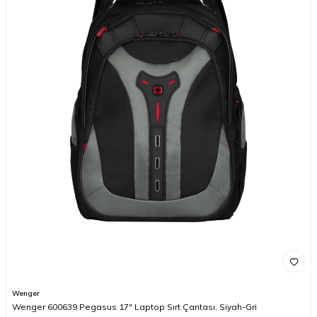
Wenger
Wenger 600639 Pegasus 17" Laptop Sırt Çantası, Siyah-Gri