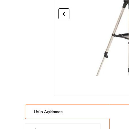
Ürün Açıklaması