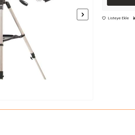
Listeye Ekle