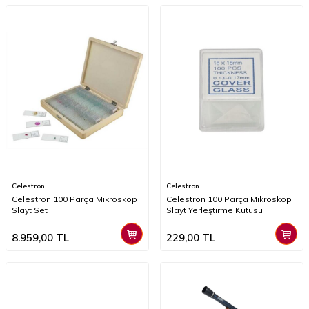
Celestron
Celestron
Celestron 100 Parça Mikroskop
Celestron 100 Parça Mikroskop
Slayt Set
Slayt Yerleştirme Kutusu
8.959,00
TL
229,00
TL