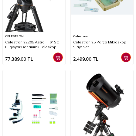
CELESTRON
Celestron
Celestron 22205 Astro Fi 6" SCT
Celestron 25 Parça Mikroskop
Bilgisyar Donanımlı Teleskop
Slayt Set
77.389,00
TL
2.499,00
TL