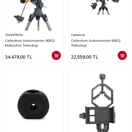
CELESTRON
Celestron
Celestron Astromaster 90EQ
Celestron Astromaster 90EQ
Maksutov Teleskop
Teleskop
34.479,00
TL
22.559,00
TL