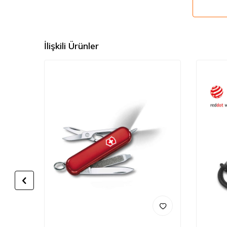
İlişkili Ürünler