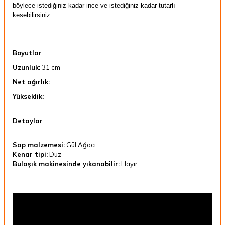
böylece istediğiniz kadar ince ve istediğiniz kadar tutarlı
kesebilirsiniz.
Boyutlar
Uzunluk:
31 cm
Net ağırlık:
Yükseklik:
Detaylar
Sap malzemesi:
Gül Ağacı
Kenar tipi:
Düz
Bulaşık makinesinde yıkanabilir:
Hayır