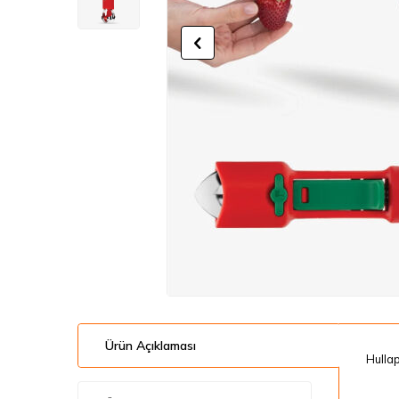
Ürün Açıklaması
Hullap