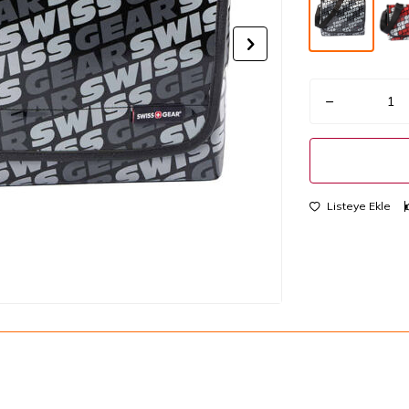
Listeye Ekle