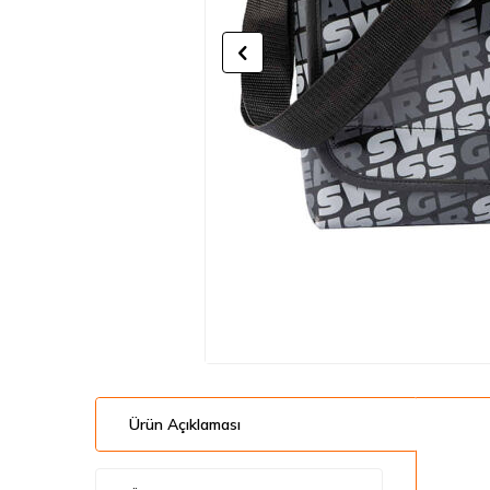
Ürün Açıklaması