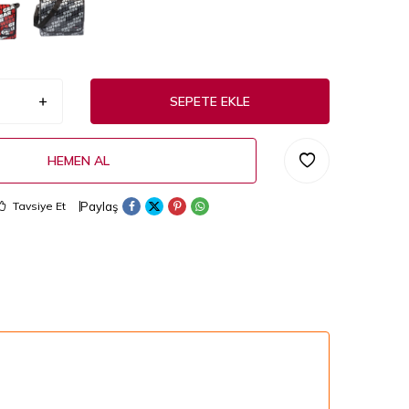
SEPETE EKLE
HEMEN AL
Paylaş
Tavsiye Et