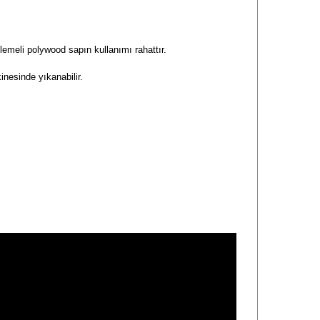
lemeli polywood sapın kullanımı rahattır.
inesinde yıkanabilir.