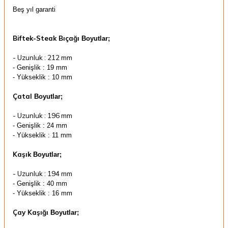
Beş yıl garanti
Biftek-Steak Bıçağı
Boyutlar;
- Uzunluk : 212 mm
- Genişlik :
19 mm
- Yükseklik : 10 mm
Çatal
Boyutlar;
- Uzunluk : 196 mm
- Genişlik :
24 mm
- Yükseklik : 11 mm
Kaşık
Boyutlar;
- Uzunluk : 194 mm
- Genişlik :
40 mm
- Yükseklik : 16 mm
Çay Kaşığı
Boyutlar;