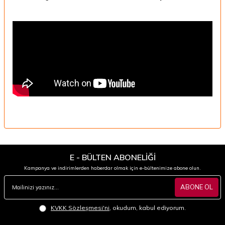
E - BÜLTEN ABONELİĞİ
Kampanya ve indirimlerden haberdar olmak için e-bültenimize abone olun.
ABONE OL
KVKK Sözleşmesi'ni
, okudum, kabul ediyorum.