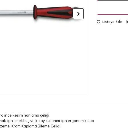
Listeye Ekle
ro ince kesim honlama çeliği
ak için ilmekli uç ve kolay kullanım için ergonomik sap
zeme: Krom Kaplama Bileme Çeliği