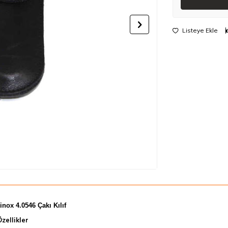
Listeye Ekle
inox 4.0546 Çakı Kılıf
zellikler