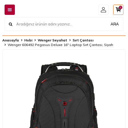
0
ARA
Anasayfa
Hobi
Wenger Seyahat
Sırt Çantası
Wenger 606492 Pegasus Deluxe 16" Laptop Sırt Çantası, Siyah