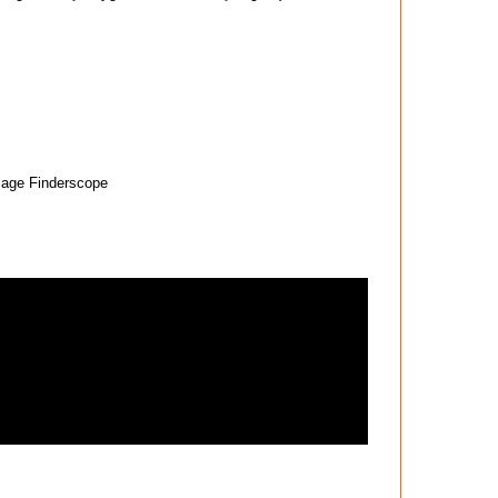
mage Finderscope