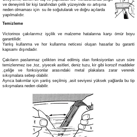
ve deneyimli bir kişi tarafından çelik yüzeyinde ısı artışına
neden olmaması için su ile soğutularak ve doğru açılarda
yapılmalıdır.
Temizleme
Victorinox çakılarımız işçilik ve malzeme hatalarına karşı ömür boyu
garantilidir.
Yanlış kullanma ve hor kullanma neticesi oluşan hasarlar bu garanti
kapsamı dışındadır.
Çakıların paslanmaz çelikten imal edilmiş olan fonksiyonları uzun süre
temizlenmez ise ,toz, yiyecek asitleri, deniz tuzu, kir gibi korozif maddeler
,çeliğe ve fonksiyonlar arasındaki metal plakalara zarar vererek
sıkışmalara sebep olabilir.
Ayrıca bakımlar için yanlış seçilmiş ,asit seviyesi yüksek yağlarda bu tip
sıkışmalara neden olabilir.