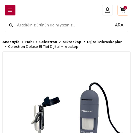
0
ARA
Anasayfa
Hobi
Celestron
Mikroskop
Dijital Mikroskoplar
Celestron Deluxe El Tipi Dijital Mikroskop