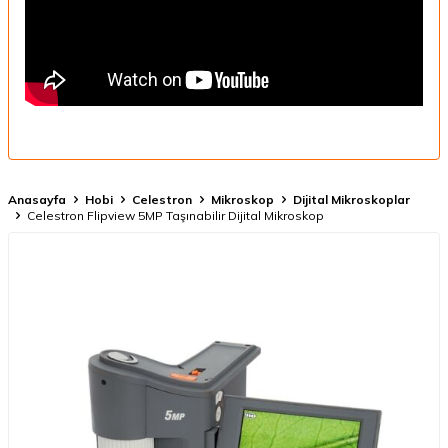
Anasayfa
Hobi
Celestron
Mikroskop
Dijital Mikroskoplar
Celestron Flipview 5MP Taşınabilir Dijital Mikroskop