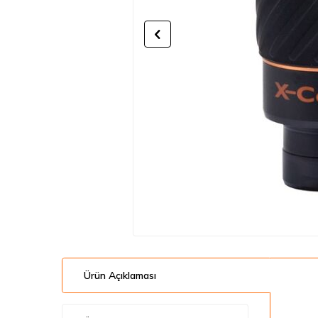
Ürün Açıklaması