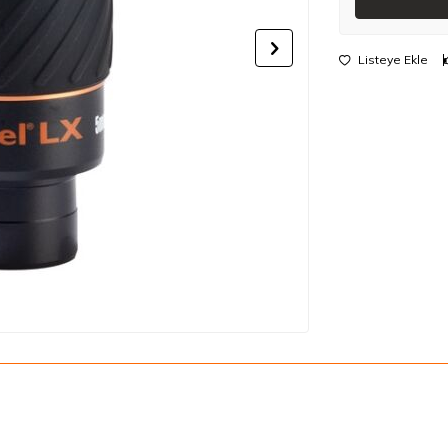
Listeye Ekle