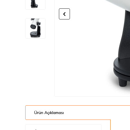
Ürün Açıklaması