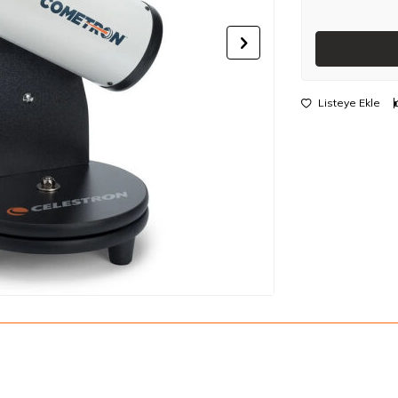
Listeye Ekle