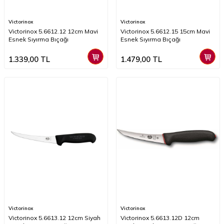
Victorinox
Victorinox
Victorinox 5.6612.12 12cm Mavi
Victorinox 5.6612.15 15cm Mavi
Esnek Sıyırma Bıçağı
Esnek Sıyırma Bıçağı
1.339,00
TL
1.479,00
TL
Victorinox
Victorinox
Victorinox 5.6613.12 12cm Siyah
​​​​​Victorinox 5.6613.12D 12cm