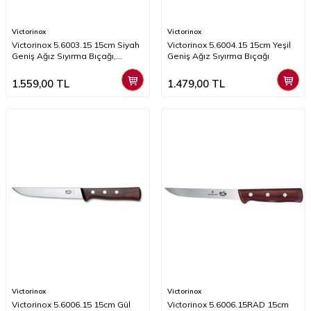
Victorinox
Victorinox
Victorinox 5.6003.15 15cm Siyah
Victorinox 5.6004.15 15cm Yeşil
Geniş Ağız Sıyırma Bıçağı,
Geniş Ağız Sıyırma Bıçağı
Kaydırmaz Sap
1.559,00
TL
1.479,00
TL
Victorinox
Victorinox
Victorinox 5.6006.15 15cm Gül
Victorinox 5.6006.15RAD 15cm