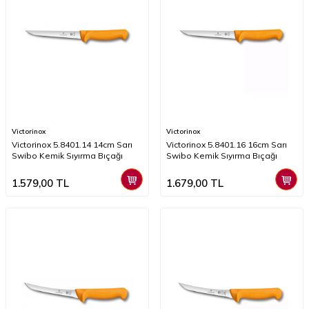
Victorinox
Victorinox
Victorinox 5.8401.14 14cm Sarı
Victorinox 5.8401.16 16cm Sarı
Swibo Kemik Sıyırma Bıçağı
Swibo Kemik Sıyırma Bıçağı
1.579,00
TL
1.679,00
TL