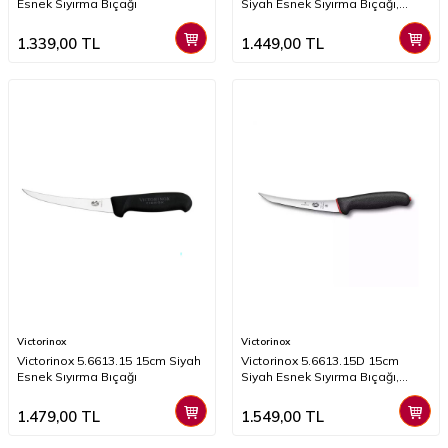
Esnek Sıyırma Bıçağı
Siyah Esnek Sıyırma Bıçağı,
Kaydırmaz Sap
1.339,00
TL
1.449,00
TL
Victorinox
Victorinox
Victorinox 5.6613.15 15cm Siyah
​​​​Victorinox 5.6613.15D 15cm
Esnek Sıyırma Bıçağı
Siyah Esnek Sıyırma Bıçağı,
Kaydırmaz Sap
1.479,00
TL
1.549,00
TL