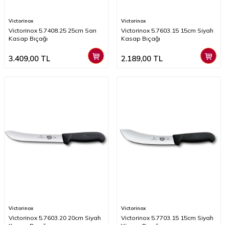
Victorinox
Victorinox
Victorinox 5.7408.25 25cm Sarı
Victorinox 5.7603.15 15cm Siyah
Kasap Bıçağı
Kasap Bıçağı
3.409,00
TL
2.189,00
TL
Victorinox
Victorinox
Victorinox 5.7603.20 20cm Siyah
Victorinox 5.7703.15 15cm Siyah