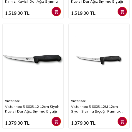
Kırmızı Kavisli Dar Ağız Sıyırma
Kavisli Dar Ağız Sıyırma Bıçağı
Bıçağı
1.519,00
TL
1.519,00
TL
Victorinox
Victorinox
Victorinox 5.6603.12 12cm Siyah
Victorinox 5.6603.12M 12cm
Kavisli Dar Ağız Sıyırma Bıçağı
Siyah Sıyırma Bıçağı, Parmak
Korumalı
1.379,00
TL
1.379,00
TL