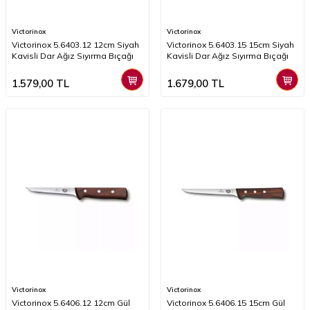
Victorinox
Victorinox
Victorinox 5.6403.12 12cm Siyah
Victorinox 5.6403.15 15cm Siyah
Kavisli Dar Ağız Sıyırma Bıçağı
Kavisli Dar Ağız Sıyırma Bıçağı
1.579,00
TL
1.679,00
TL
Victorinox
Victorinox
Victorinox 5.6406.12 12cm Gül
Victorinox 5.6406.15 15cm Gül