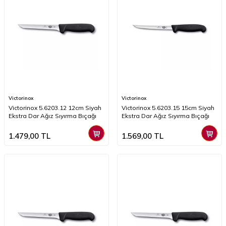
Victorinox
Victorinox
Victorinox 5.6203.12 12cm Siyah
Victorinox 5.6203.15 15cm Siyah
Ekstra Dar Ağız Sıyırma Bıçağı
Ekstra Dar Ağız Sıyırma Bıçağı
1.479,00
TL
1.569,00
TL