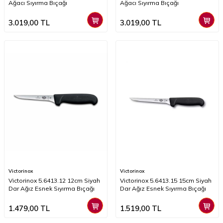
Ağacı Sıyırma Bıçağı
Ağacı Sıyırma Bıçağı
3.019,00
TL
3.019,00
TL
Victorinox
Victorinox
​​​​​​Victorinox 5.6413.12 12cm Siyah
​​​​​Victorinox 5.6413.15 15cm Siyah
Dar Ağız Esnek Sıyırma Bıçağı
Dar Ağız Esnek Sıyırma Bıçağı
1.479,00
TL
1.519,00
TL