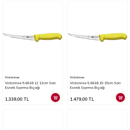
Victorinox
Victorinox
Victorinox 5.6618.12 12cm Sarı
Victorinox 5.6618.15 15cm Sarı
Esnek Sıyırma Bıçağı
Esnek Sıyırma Bıçağı
1.339,00
TL
1.479,00
TL