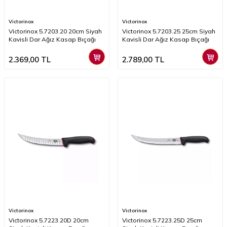
Victorinox
Victorinox
Victorinox 5.7203.20 20cm Siyah
Victorinox 5.7203.25 25cm Siyah
Kavisli Dar Ağız Kasap Bıçağı
Kavisli Dar Ağız Kasap Bıçağı
2.369,00
TL
2.789,00
TL
Victorinox
Victorinox
Victorinox 5.7223.20D 20cm
Victorinox 5.7223.25D 25cm