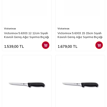
Victorinox
Victorinox
Victorinox 5.6303.12 12cm Siyah
Victorinox 5.6303.15 15cm Siyah
Kavisli Geniş Ağız Sıyırma Bıçağı
Kavisli Geniş Ağız Sıyırma Bıçağı
1.539,00
TL
1.679,00
TL