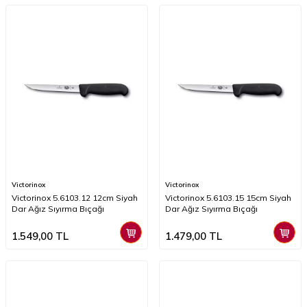
Victorinox
Victorinox
Victorinox 5.6103.12 12cm Siyah
Victorinox 5.6103.15 15cm Siyah
Dar Ağız Sıyırma Bıçağı
Dar Ağız Sıyırma Bıçağı
1.549,00
TL
1.479,00
TL